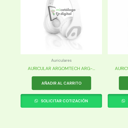
Auriculares
AURICULAR ARGOMTECH ARG-...
AURIC
AÑADIR AL CARRITO
SOLICITAR COTIZACIÓN