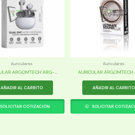
Auriculares
Auriculares
ULAR ARGOMTECH ARG-...
AURICULAR ARGOMTECH A
AÑADIR AL CARRITO
AÑADIR AL CARRITO
SOLICITAR COTIZACIÓN
SOLICITAR COTIZAC