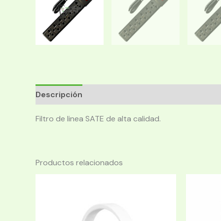
Descripción
Filtro de linea SATE de alta calidad.
Productos relacionados