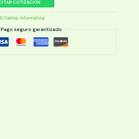
CITAR COTIZACIÓN
& Cables
,
Informática
Pago seguro garantizado