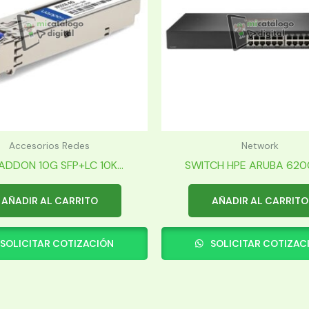
Accesorios Redes
Network
ADDON 10G SFP+LC 10K...
SWITCH HPE ARUBA 6200F
AÑADIR AL CARRITO
AÑADIR AL CARRITO
SOLICITAR COTIZACIÓN
SOLICITAR COTIZAC