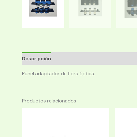
Descripción
Panel adaptador de fibra óptica.
Productos relacionados