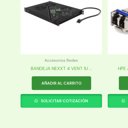
Accesorios Redes
BANDEJA NEXXT 4 VENT 1U ...
HPE 
AÑADIR AL CARRITO
SOLICITAR COTIZACIÓN