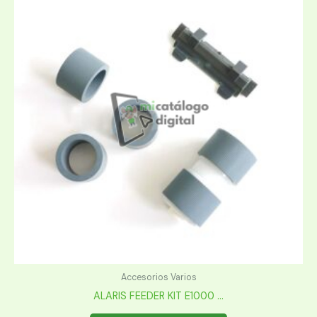
Accesorios Varios
ALARIS FEEDER KIT E1000 ...