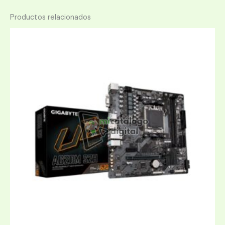
Productos relacionados