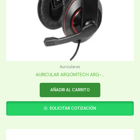
Auriculares
AURICULAR ARGOMTECH ARG-...
AÑADIR AL CARRITO
SOLICITAR COTIZACIÓN