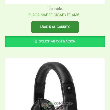
Informática
PLACA MADRE GIGABYTE AM5...
AÑADIR AL CARRITO
SOLICITAR COTIZACIÓN