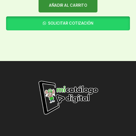
AÑADIR AL CARRITO
SOLICITAR COTIZACIÓN