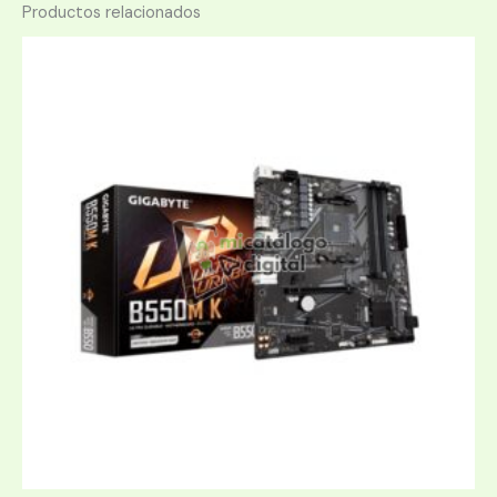
Productos relacionados