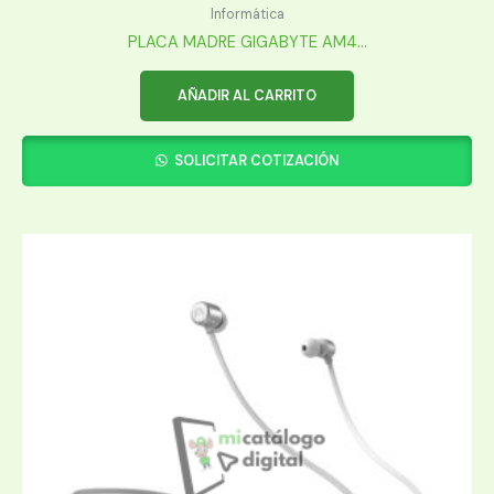
Informática
PLACA MADRE GIGABYTE AM4...
AÑADIR AL CARRITO
SOLICITAR COTIZACIÓN