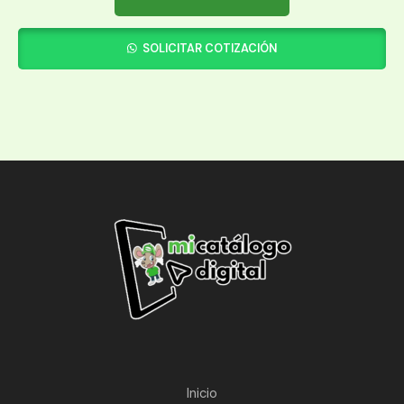
SOLICITAR COTIZACIÓN
Inicio