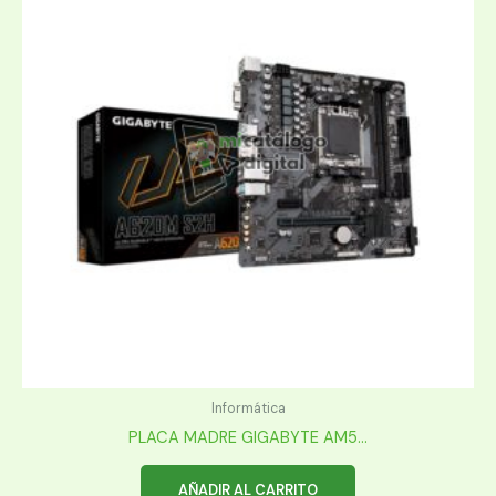
Informática
PLACA MADRE GIGABYTE AM5...
AÑADIR AL CARRITO