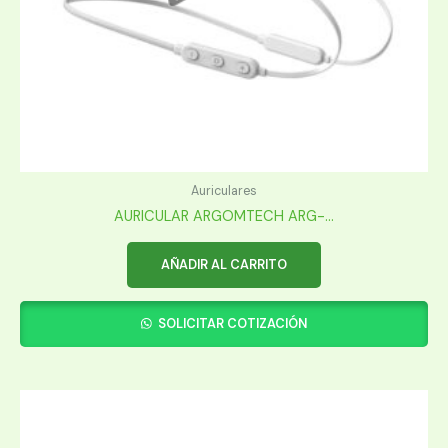
Auriculares
AURICULAR ARGOMTECH ARG-...
AÑADIR AL CARRITO
SOLICITAR COTIZACIÓN