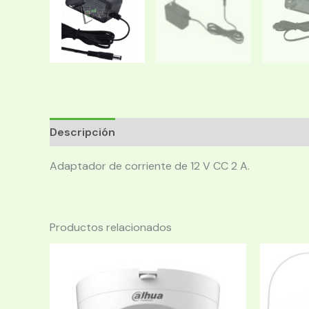
Descripción
Adaptador de corriente de 12 V CC 2 A.
Productos relacionados