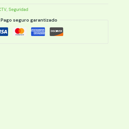
CTV
,
Seguridad
Pago seguro garantizado