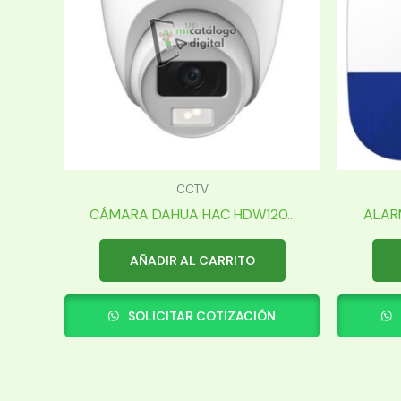
CCTV
CÁMARA DAHUA HAC HDW120...
ALAR
AÑADIR AL CARRITO
SOLICITAR COTIZACIÓN