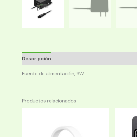
Descripción
Fuente de alimentación, 9W.
Productos relacionados