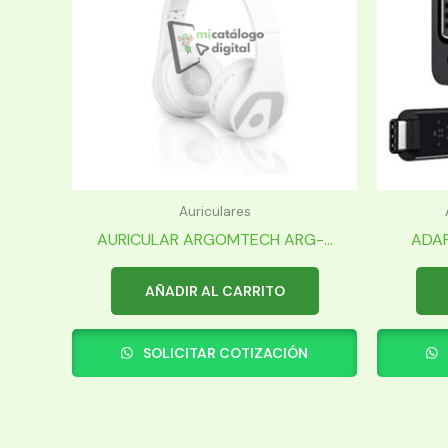
Auriculares
AURICULAR ARGOMTECH ARG-...
ADAP
AÑADIR AL CARRITO
SOLICITAR COTIZACIÓN