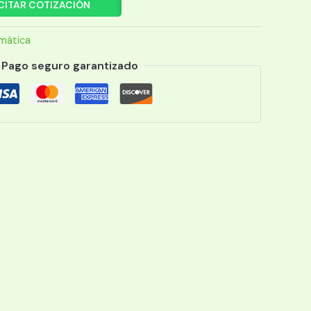
CITAR COTIZACIÓN
rmática
Pago seguro garantizado