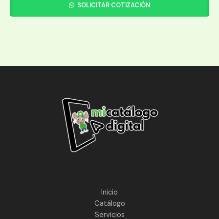
SOLICITAR COTIZACIÓN
Inicio
Catálogo
Servicios