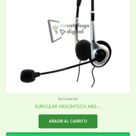
Auriculares
AURICULAR ARGOMTECH ARG-...
AÑADIR AL CARRITO