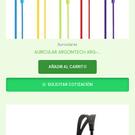
Auriculares
AURICULAR ARGOMTECH ARG-...
AÑADIR AL CARRITO
SOLICITAR COTIZACIÓN