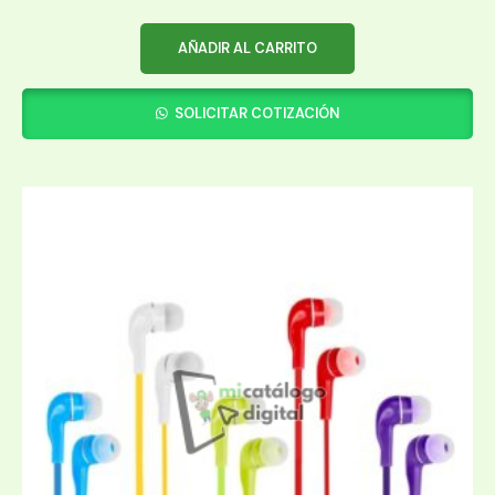
AÑADIR AL CARRITO
SOLICITAR COTIZACIÓN