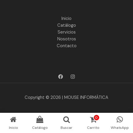
Inicio
Catálogo
Servicios
Nosotros
Contacto
Copyright © 2026 | MOUSE INFORMÁTICA
0
Inicio
Catálogo
Buscar
Carrito
WhatsApp