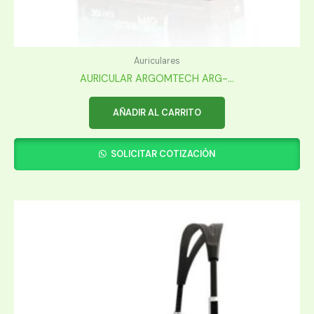
Auriculares
AURICULAR ARGOMTECH ARG-...
AÑADIR AL CARRITO
SOLICITAR COTIZACIÓN