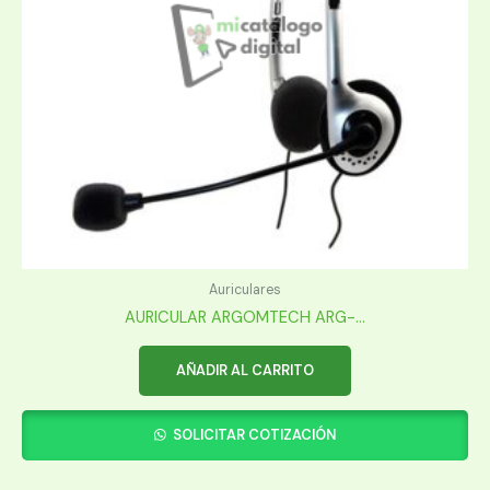
Auriculares
AURICULAR ARGOMTECH ARG-...
AÑADIR AL CARRITO
SOLICITAR COTIZACIÓN