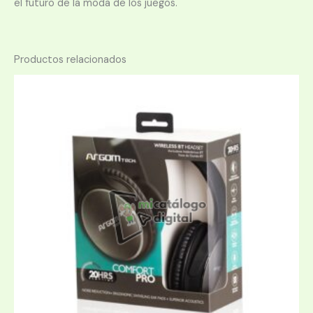
el futuro de la moda de los juegos.
Productos relacionados