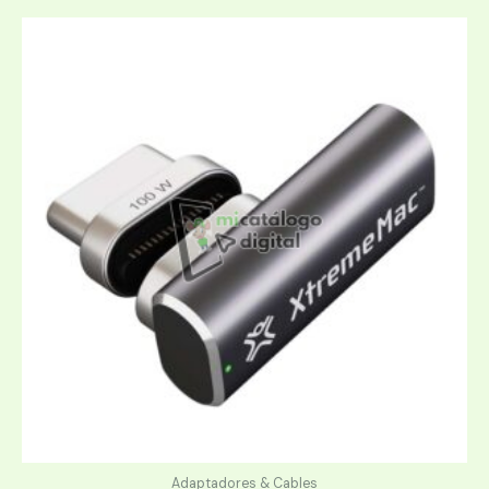
Adaptadores & Cables