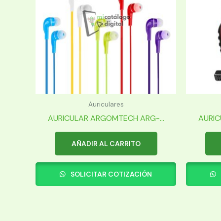
Auriculares
AURICULAR ARGOMTECH ARG-...
AURIC
AÑADIR AL CARRITO
SOLICITAR COTIZACIÓN