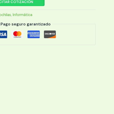
CITAR COTIZACIÓN
chilas
,
Informática
Pago seguro garantizado