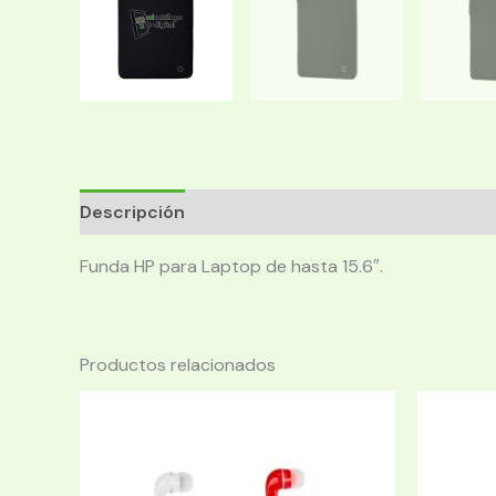
Descripción
Funda HP para Laptop de hasta 15.6″.
Productos relacionados