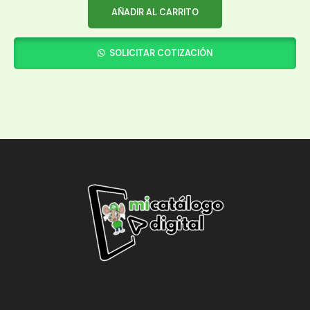
AÑADIR AL CARRITO
SOLICITAR COTIZACIÓN