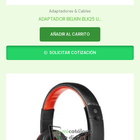
Adaptadores & Cables
ADAPTADOR BELKIN BLK25 U...
AÑADIR AL CARRITO
SOLICITAR COTIZACIÓN