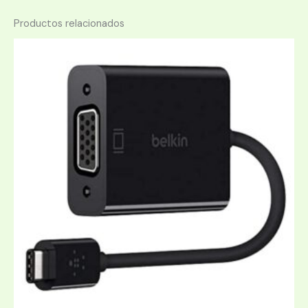
Productos relacionados