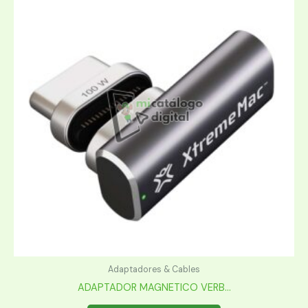
Adaptadores & Cables
ADAPTADOR MAGNETICO VERB...