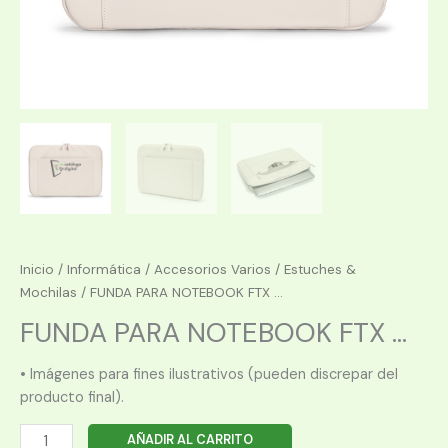
Inicio
/
Informática
/
Accesorios Varios
/
Estuches &
Mochilas
/ FUNDA PARA NOTEBOOK FTX ...
FUNDA PARA NOTEBOOK FTX ...
• Imágenes para fines ilustrativos (pueden discrepar del
producto final).
FUNDA
AÑADIR AL CARRITO