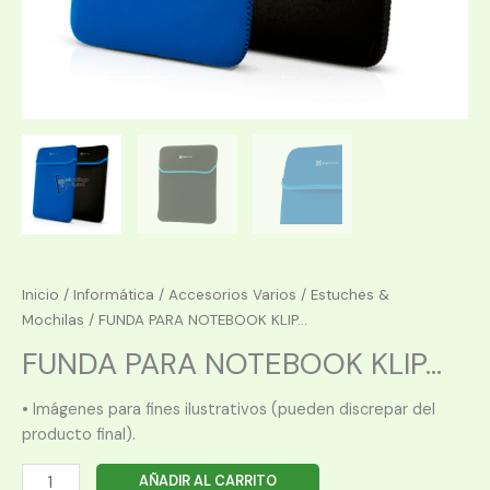
Inicio
/
Informática
/
Accesorios Varios
/
Estuches &
Mochilas
/ FUNDA PARA NOTEBOOK KLIP...
FUNDA PARA NOTEBOOK KLIP...
• Imágenes para fines ilustrativos (pueden discrepar del
producto final).
FUNDA
AÑADIR AL CARRITO