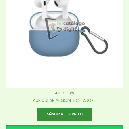
Auriculares
AURICULAR ARGOMTECH ARG-...
AÑADIR AL CARRITO