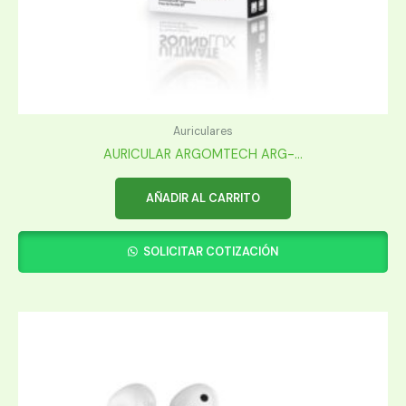
Auriculares
AURICULAR ARGOMTECH ARG-...
AÑADIR AL CARRITO
SOLICITAR COTIZACIÓN