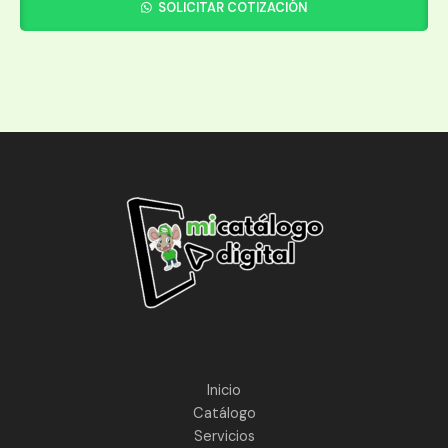
SOLICITAR COTIZACIÓN
Inicio
Catálogo
Servicios