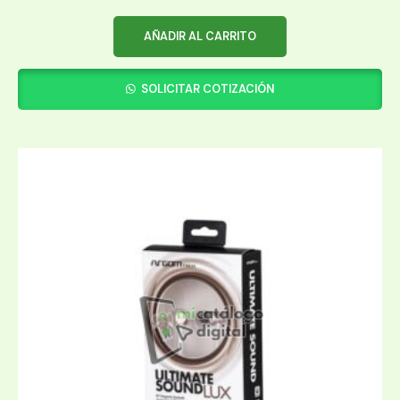
AÑADIR AL CARRITO
SOLICITAR COTIZACIÓN