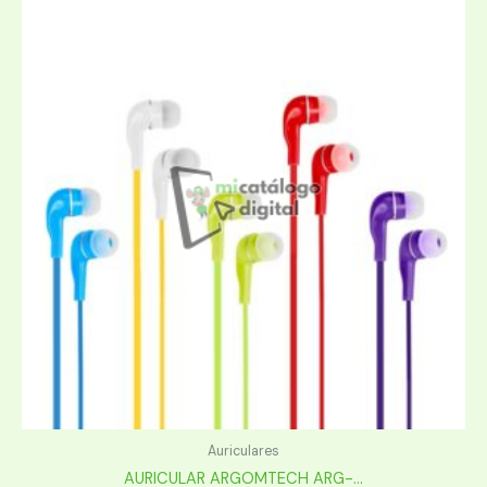
Auriculares
AURICULAR ARGOMTECH ARG-...