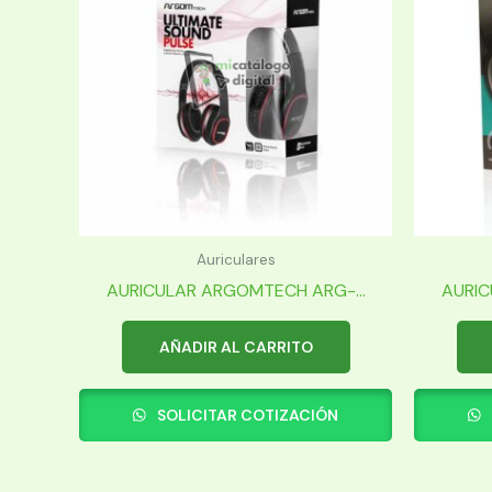
Auriculares
AURICULAR ARGOMTECH ARG-...
AURIC
AÑADIR AL CARRITO
SOLICITAR COTIZACIÓN