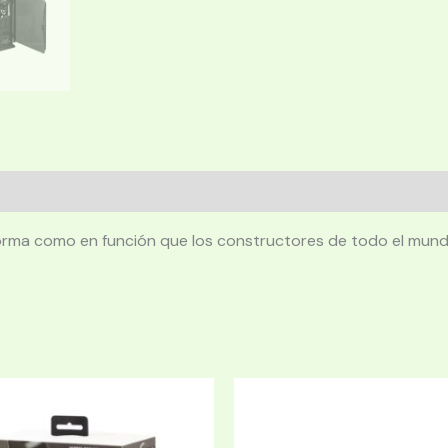
forma como en función que los constructores de todo el mun