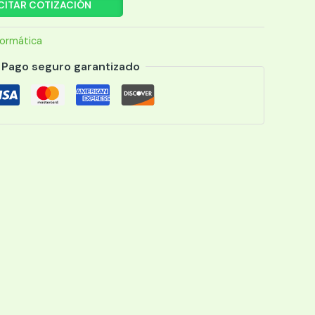
CITAR COTIZACIÓN
formática
Pago seguro garantizado