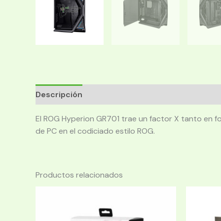
Descripción
El ROG Hyperion GR701 trae un factor X tanto en 
de PC en el codiciado estilo ROG.
Productos relacionados