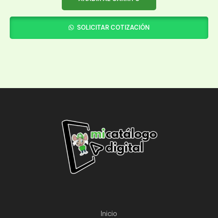
SOLICITAR COTIZACIÓN
Inicio