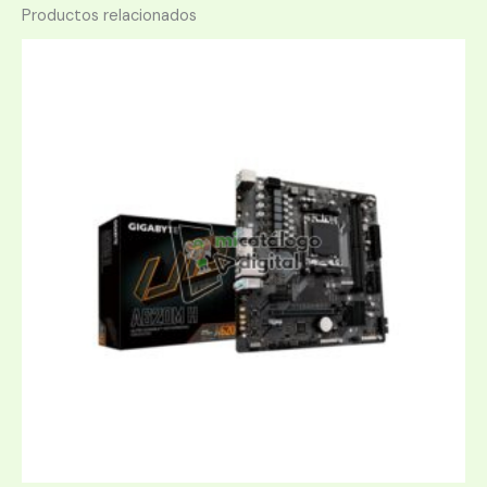
Productos relacionados