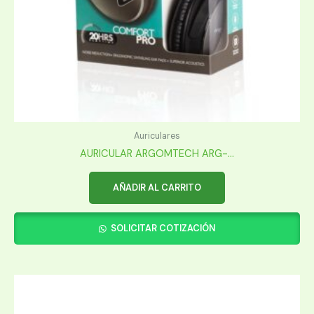
Auriculares
AURICULAR ARGOMTECH ARG-...
AÑADIR AL CARRITO
SOLICITAR COTIZACIÓN