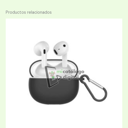
Productos relacionados