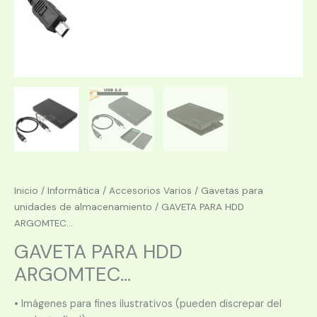
Inicio
/
Informática
/
Accesorios Varios
/
Gavetas para
unidades de almacenamiento
/ GAVETA PARA HDD
ARGOMTEC...
GAVETA PARA HDD
ARGOMTEC...
• Imágenes para fines ilustrativos (pueden discrepar del