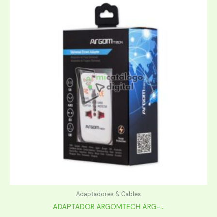
Adaptadores & Cables
ADAPTADOR ARGOMTECH ARG-...