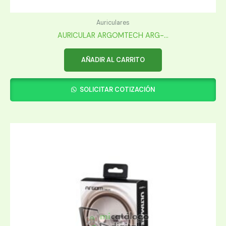
Auriculares
AURICULAR ARGOMTECH ARG-...
AÑADIR AL CARRITO
SOLICITAR COTIZACIÓN