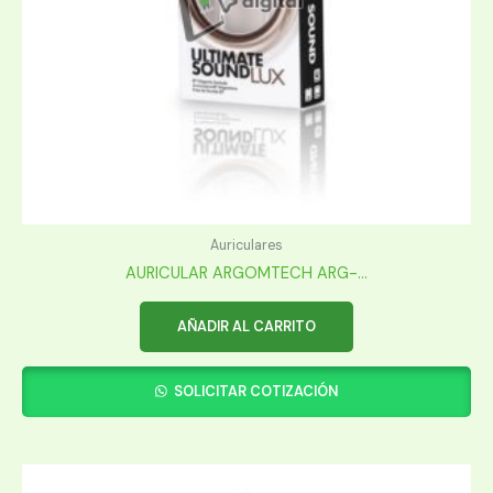
Auriculares
AURICULAR ARGOMTECH ARG-...
AÑADIR AL CARRITO
SOLICITAR COTIZACIÓN