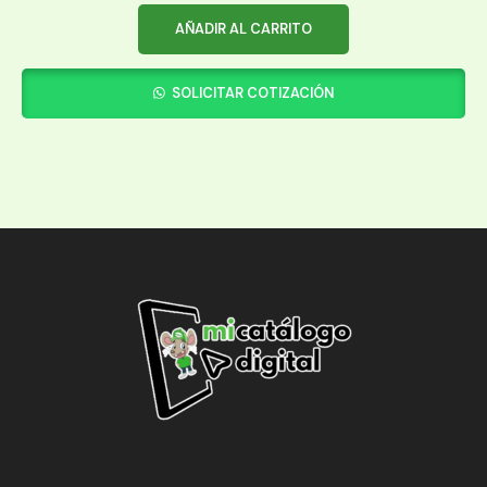
AÑADIR AL CARRITO
SOLICITAR COTIZACIÓN