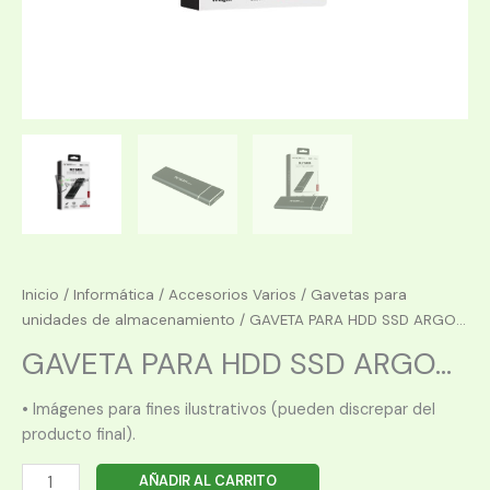
Inicio
/
Informática
/
Accesorios Varios
/
Gavetas para
unidades de almacenamiento
/ GAVETA PARA HDD SSD ARGO...
GAVETA PARA HDD SSD ARGO...
• Imágenes para fines ilustrativos (pueden discrepar del
producto final).
GAVETA
AÑADIR AL CARRITO