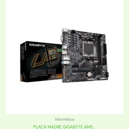
Informática
PLACA MADRE GIGABYTE AM5...