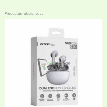
Productos relacionados