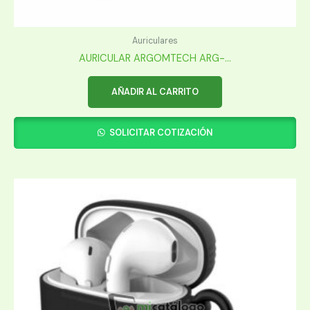
Auriculares
AURICULAR ARGOMTECH ARG-...
AÑADIR AL CARRITO
SOLICITAR COTIZACIÓN