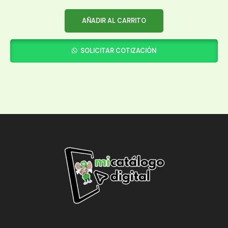
AÑADIR AL CARRITO
SOLICITAR COTIZACIÓN