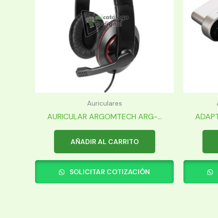
Auriculares
AURICULAR ARGOMTECH ARG-...
ADAPT
AÑADIR AL CARRITO
SOLICITAR COTIZACIÓN