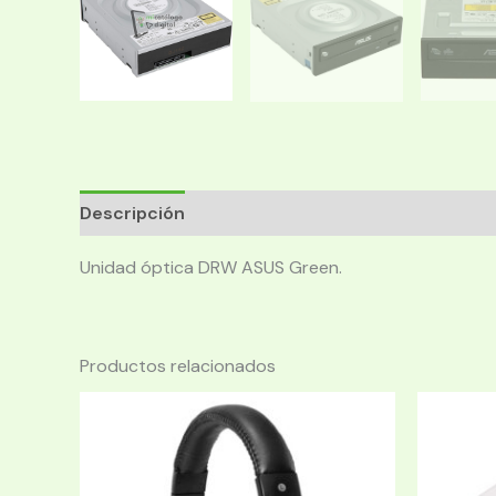
Descripción
Unidad óptica DRW ASUS Green.
Productos relacionados