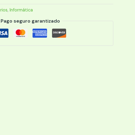
rios
,
Informática
Pago seguro garantizado