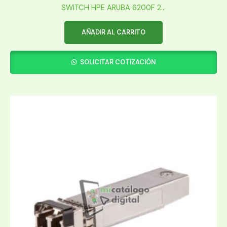
SWITCH HPE ARUBA 6200F 2...
AÑADIR AL CARRITO
SOLICITAR COTIZACIÓN