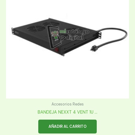
Accesorios Redes
BANDEJA NEXXT 4 VENT 1U ...
AÑADIR AL CARRITO