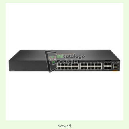
Network