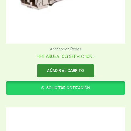
Accesorios Redes
HPE ARUBA 10G SFP+LC 10K...
AÑADIR AL CARRITO
SOLICITAR COTIZACIÓN