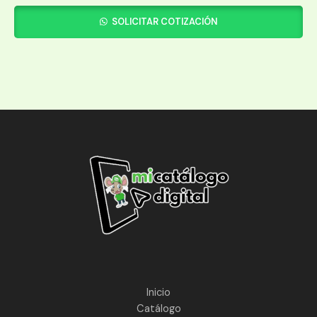
SOLICITAR COTIZACIÓN
Inicio
Catálogo