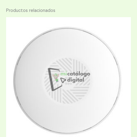
Productos relacionados