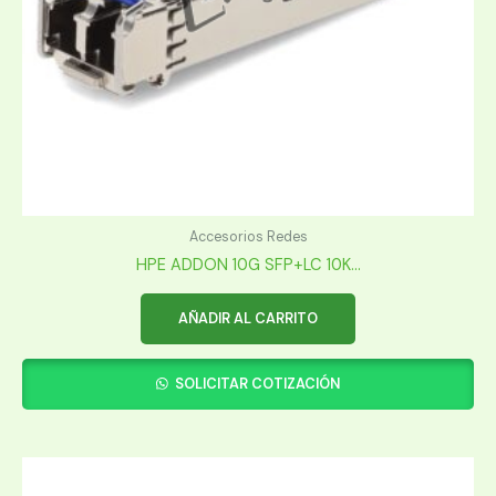
Accesorios Redes
HPE ADDON 10G SFP+LC 10K...
AÑADIR AL CARRITO
SOLICITAR COTIZACIÓN