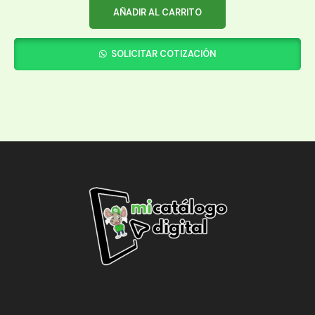
AÑADIR AL CARRITO
SOLICITAR COTIZACIÓN