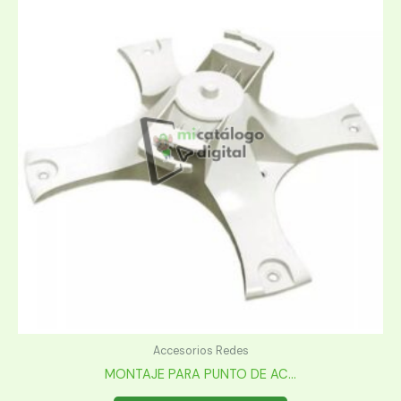
Accesorios Redes
MONTAJE PARA PUNTO DE AC...