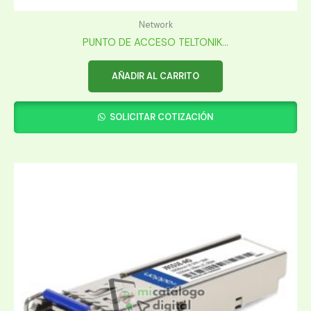
Network
PUNTO DE ACCESO TELTONIK...
AÑADIR AL CARRITO
SOLICITAR COTIZACIÓN