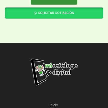
SOLICITAR COTIZACIÓN
Inicio