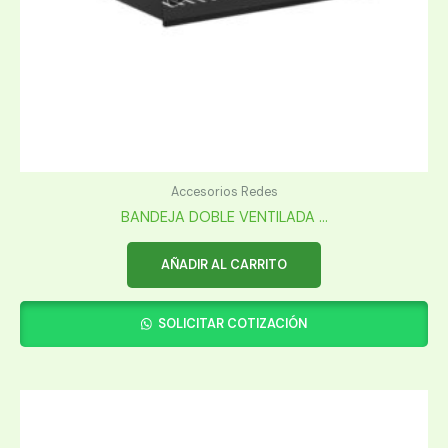
Accesorios Redes
BANDEJA DOBLE VENTILADA ...
AÑADIR AL CARRITO
SOLICITAR COTIZACIÓN