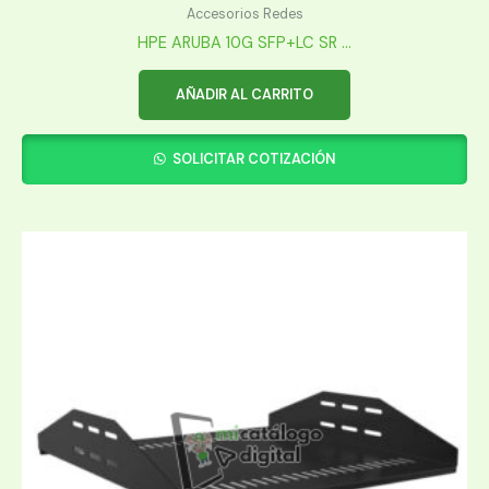
Accesorios Redes
HPE ARUBA 10G SFP+LC SR ...
AÑADIR AL CARRITO
SOLICITAR COTIZACIÓN