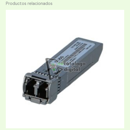
Productos relacionados