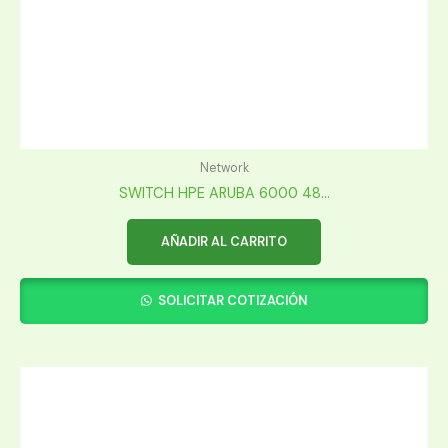
Network
SWITCH HPE ARUBA 6000 48...
AÑADIR AL CARRITO
SOLICITAR COTIZACIÓN