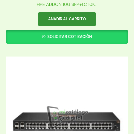
HPE ADDON 10G SFP+LC 10K...
AÑADIR AL CARRITO
SOLICITAR COTIZACIÓN