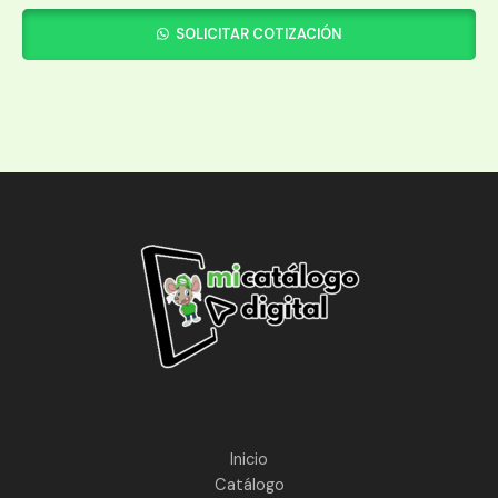
SOLICITAR COTIZACIÓN
Inicio
Catálogo