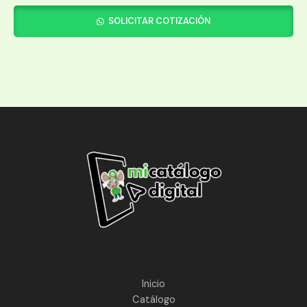
SOLICITAR COTIZACIÓN
Inicio
Catálogo