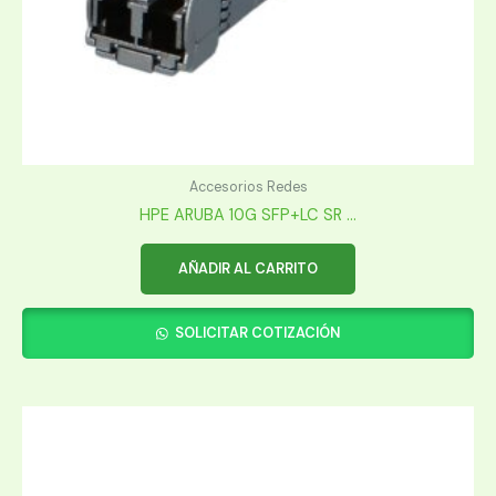
Accesorios Redes
HPE ARUBA 10G SFP+LC SR ...
AÑADIR AL CARRITO
SOLICITAR COTIZACIÓN