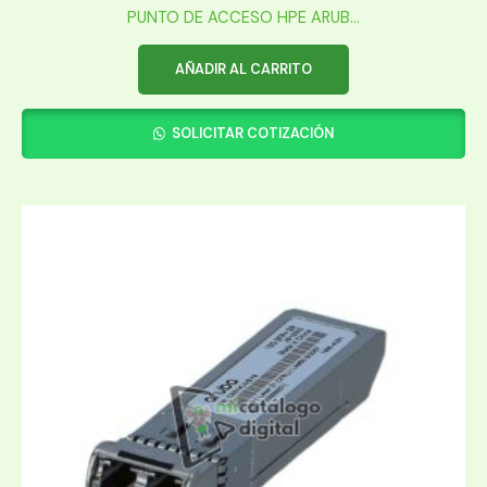
PUNTO DE ACCESO HPE ARUB...
AÑADIR AL CARRITO
SOLICITAR COTIZACIÓN