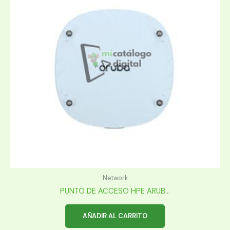
Network
PUNTO DE ACCESO HPE ARUB...
AÑADIR AL CARRITO