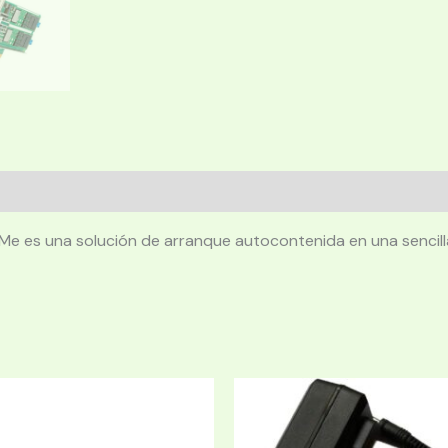
Me es una solución de arranque autocontenida en una sencill