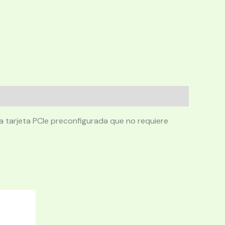
a tarjeta PCIe preconfigurada que no requiere