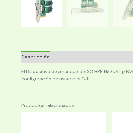
Descripción
El Dispositivo de arranque del SO HPE NS204i-p NV
configuración de usuario ni GUI.
Productos relacionados