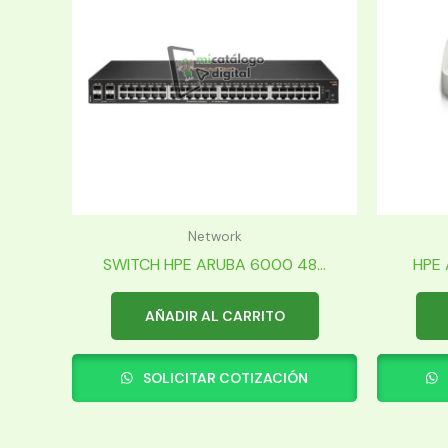
Network
SWITCH HPE ARUBA 6000 48...
HPE 
AÑADIR AL CARRITO
SOLICITAR COTIZACIÓN