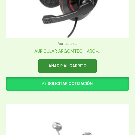
Auriculares
AURICULAR ARGOMTECH ARG-...
AÑADIR AL CARRITO
SOLICITAR COTIZACIÓN