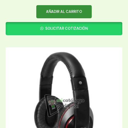
AÑADIR AL CARRITO
SOLICITAR COTIZACIÓN