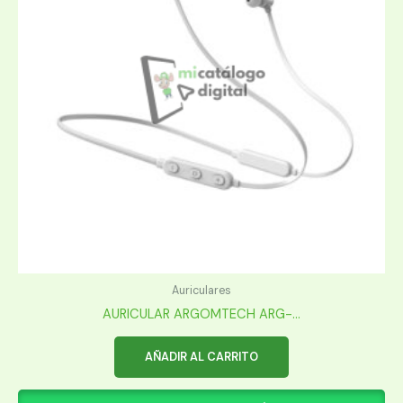
Auriculares
AURICULAR ARGOMTECH ARG-...
AÑADIR AL CARRITO