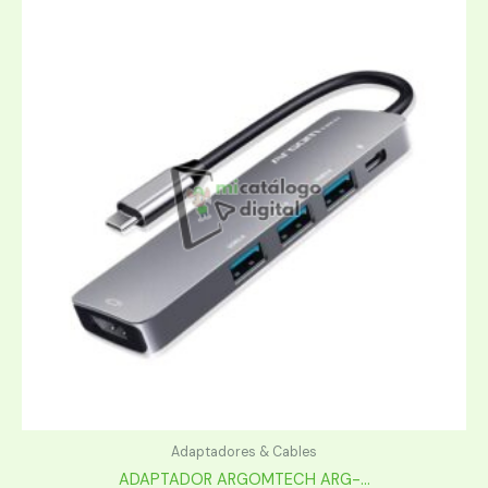
Adaptadores & Cables
ADAPTADOR ARGOMTECH ARG-...