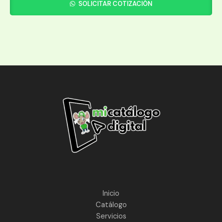
SOLICITAR COTIZACIÓN
Inicio
Catálogo
Servicios