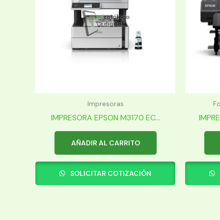
Impresoras
Fo
IMPRESORA EPSON M3170 EC...
IMPRE
AÑADIR AL CARRITO
SOLICITAR COTIZACIÓN