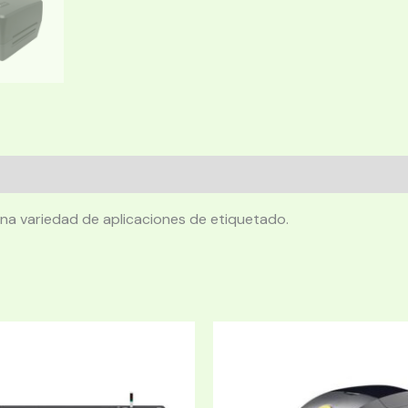
a una variedad de aplicaciones de etiquetado.