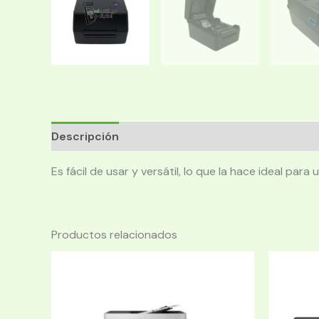
Descripción
Es fácil de usar y versátil, lo que la hace ideal par
Productos relacionados