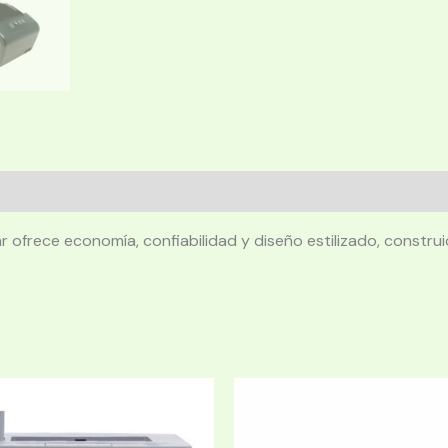
r ofrece economía, confiabilidad y diseño estilizado, const