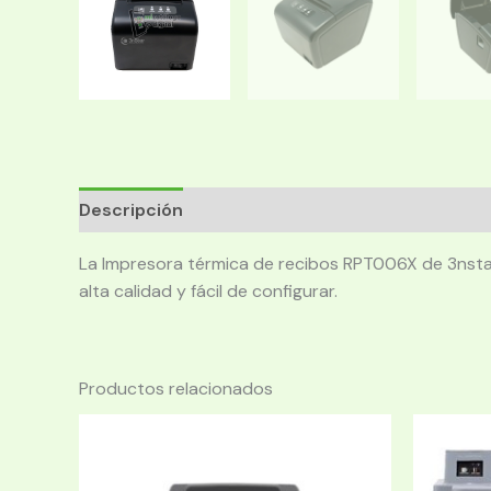
Descripción
La Impresora térmica de recibos RPT006X de 3nsta
alta calidad y fácil de configurar.
Productos relacionados