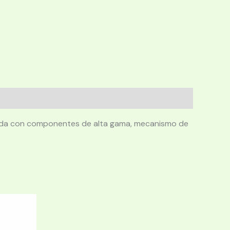
ruida con componentes de alta gama, mecanismo de