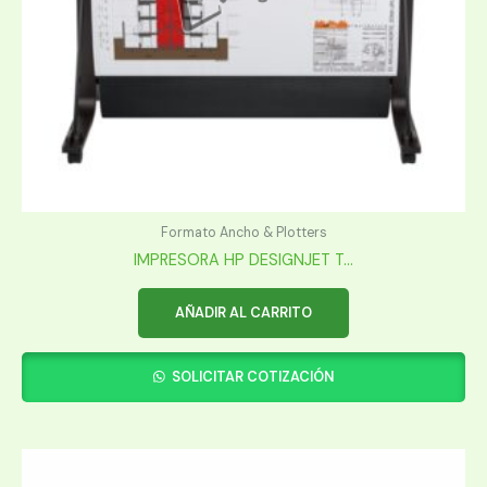
Formato Ancho & Plotters
IMPRESORA HP DESIGNJET T...
AÑADIR AL CARRITO
SOLICITAR COTIZACIÓN