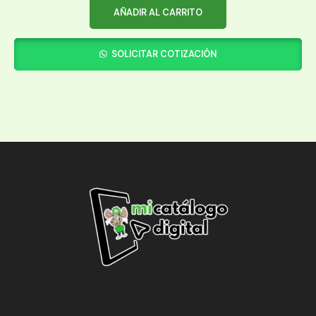
AÑADIR AL CARRITO
SOLICITAR COTIZACIÓN