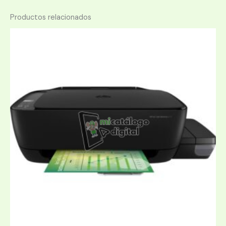
Productos relacionados