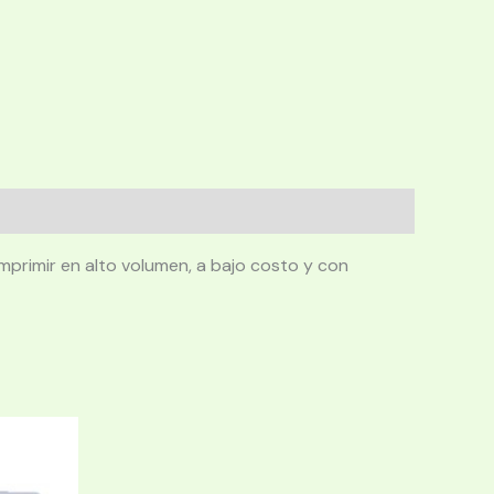
primir en alto volumen, a bajo costo y con