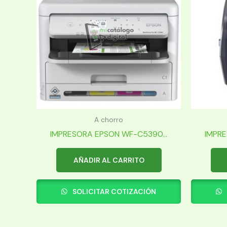
A chorro
IMPRESORA EPSON WF-C5390...
IMPRE
AÑADIR AL CARRITO
SOLICITAR COTIZACIÓN