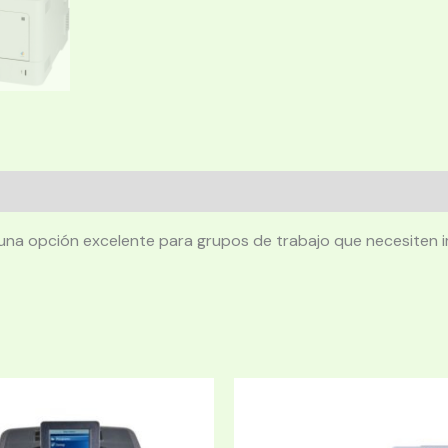
na opción excelente para grupos de trabajo que necesiten im