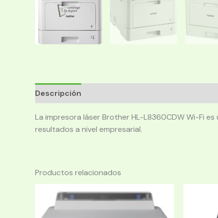
Descripción
La impresora láser Brother HL-L8360CDW Wi-Fi es u
resultados a nivel empresarial.
Productos relacionados