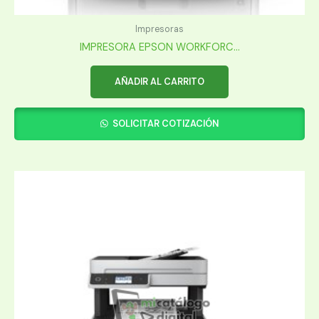
Impresoras
IMPRESORA EPSON WORKFORC...
AÑADIR AL CARRITO
SOLICITAR COTIZACIÓN