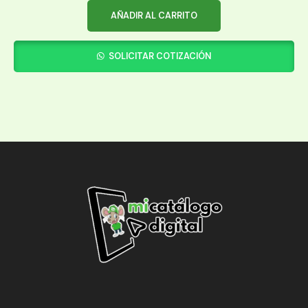
AÑADIR AL CARRITO
SOLICITAR COTIZACIÓN