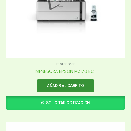
Impresoras
IMPRESORA EPSON M3170 EC...
AÑADIR AL CARRITO
SOLICITAR COTIZACIÓN