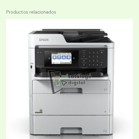
Productos relacionados