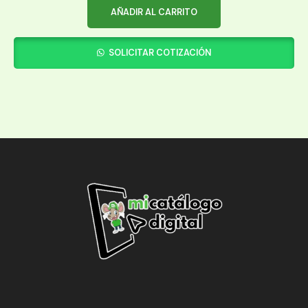
AÑADIR AL CARRITO
SOLICITAR COTIZACIÓN