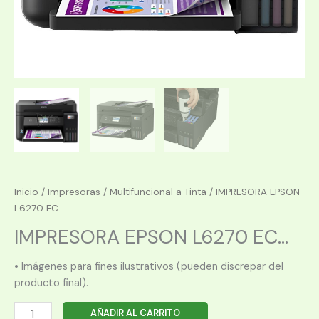
Inicio
/
Impresoras
/
Multifuncional a Tinta
/ IMPRESORA EPSON
L6270 EC...
IMPRESORA EPSON L6270 EC...
• Imágenes para fines ilustrativos (pueden discrepar del
producto final).
IMPRESORA
AÑADIR AL CARRITO