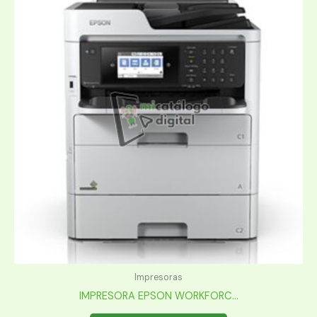
Impresoras
IMPRESORA EPSON WORKFORC...