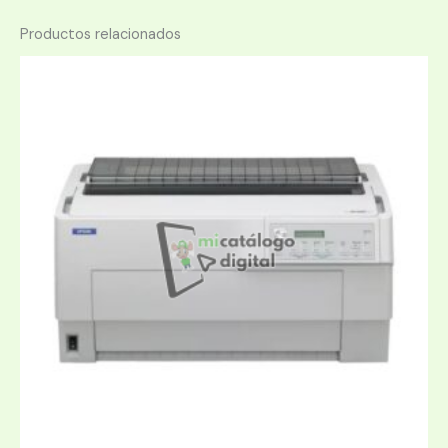
Productos relacionados