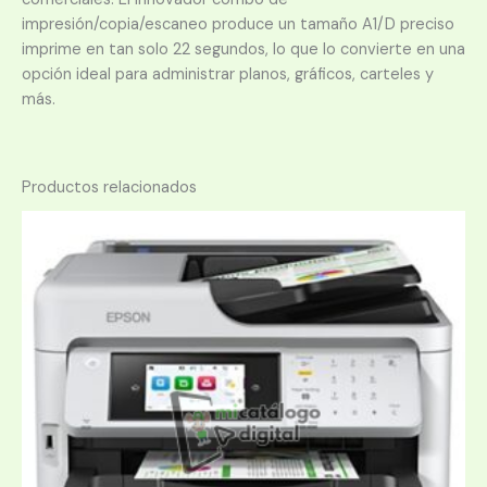
impresión/copia/escaneo produce un tamaño A1/D preciso
imprime en tan solo 22 segundos, lo que lo convierte en una
opción ideal para administrar planos, gráficos, carteles y
más.
Productos relacionados