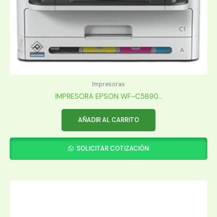
Impresoras
IMPRESORA EPSON WF-C5890...
AÑADIR AL CARRITO
SOLICITAR COTIZACIÓN