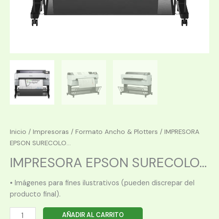
Inicio
/
Impresoras
/
Formato Ancho & Plotters
/ IMPRESORA
EPSON SURECOLO...
IMPRESORA EPSON SURECOLO...
• Imágenes para fines ilustrativos (pueden discrepar del
producto final).
IMPRESORA
AÑADIR AL CARRITO