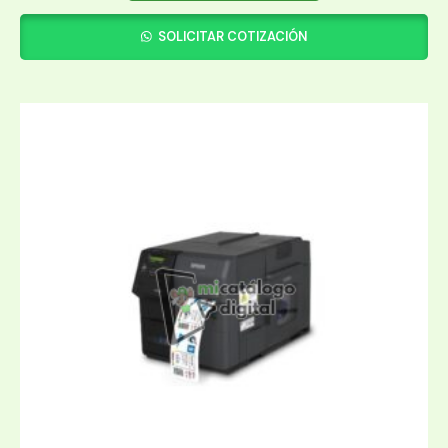
SOLICITAR COTIZACIÓN