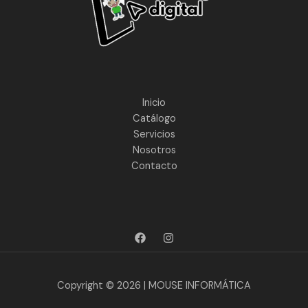
Inicio
Catálogo
Servicios
Nosotros
Contacto
Copyright © 2026 | MOUSE INFORMÁTICA