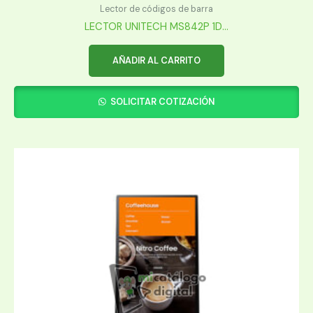
Lector de códigos de barra
LECTOR UNITECH MS842P 1D...
AÑADIR AL CARRITO
SOLICITAR COTIZACIÓN