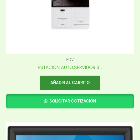
PDV
ESTACION AUTO.SERVIDOR S...
AÑADIR AL CARRITO
SOLICITAR COTIZACIÓN