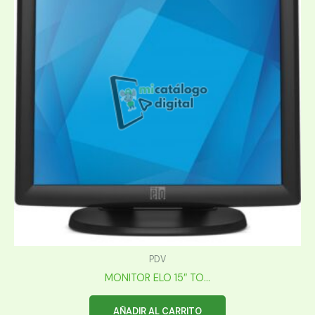
PDV
MONITOR ELO 15″ TO...
AÑADIR AL CARRITO