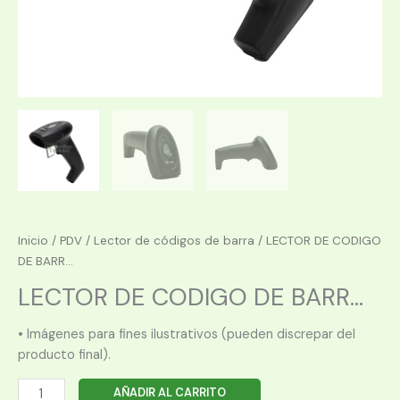
Inicio
/
PDV
/
Lector de códigos de barra
/ LECTOR DE CODIGO
DE BARR...
LECTOR DE CODIGO DE BARR...
• Imágenes para fines ilustrativos (pueden discrepar del
producto final).
LECTOR
AÑADIR AL CARRITO