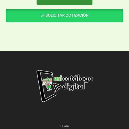
SOLICITAR COTIZACIÓN
Inicio