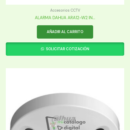
Accesorios CCTV
ALARMA DAHUA ARA12-W2 IN...
AÑADIR AL CARRITO
SOLICITAR COTIZACIÓN