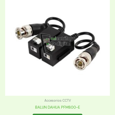
Accesorios CCTV
BALUN DAHUA PFM800-E