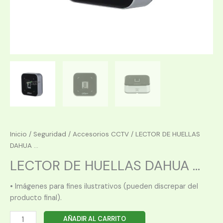
Inicio
/
Seguridad
/
Accesorios CCTV
/ LECTOR DE HUELLAS
DAHUA ...
LECTOR DE HUELLAS DAHUA ...
• Imágenes para fines ilustrativos (pueden discrepar del
producto final).
LECTOR
AÑADIR AL CARRITO