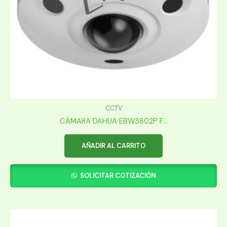
CCTV
CÁMARA DAHUA EBW3802P F...
AÑADIR AL CARRITO
SOLICITAR COTIZACIÓN