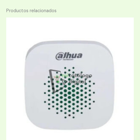
Productos relacionados