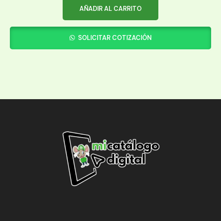
AÑADIR AL CARRITO
SOLICITAR COTIZACIÓN