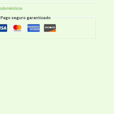
rodomésticos
Pago seguro garantizado