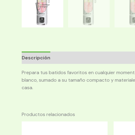
Descripción
Prepara tus batidos favoritos en cualquier momento 
blanco, sumado a su tamaño compacto y materiales re
casa.
Productos relacionados