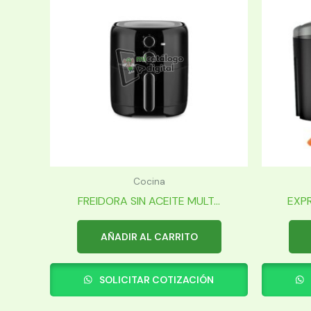
Cocina
FREIDORA SIN ACEITE MULT...
EXPR
AÑADIR AL CARRITO
SOLICITAR COTIZACIÓN