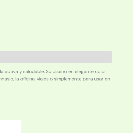
a activa y saludable. Su diseño en elegante color
nasio, la oficina, viajes o simplemente para usar en