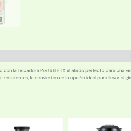
con la Licuadora Portátil FTX el aliado perfecto para una vid
sistentes, la convierten en la opción ideal para llevar al gim