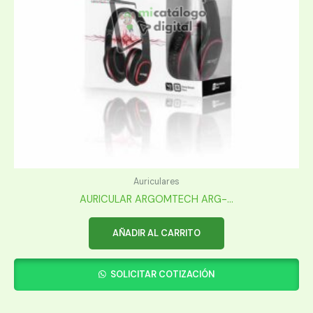
Auriculares
AURICULAR ARGOMTECH ARG-...
AÑADIR AL CARRITO
SOLICITAR COTIZACIÓN