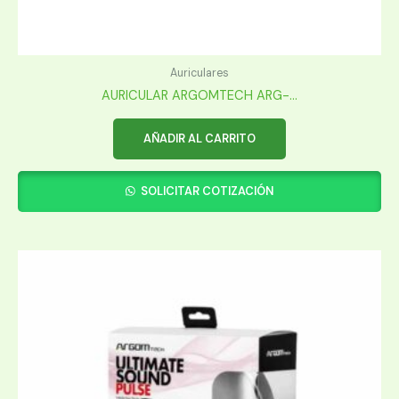
Auriculares
AURICULAR ARGOMTECH ARG-...
AÑADIR AL CARRITO
SOLICITAR COTIZACIÓN