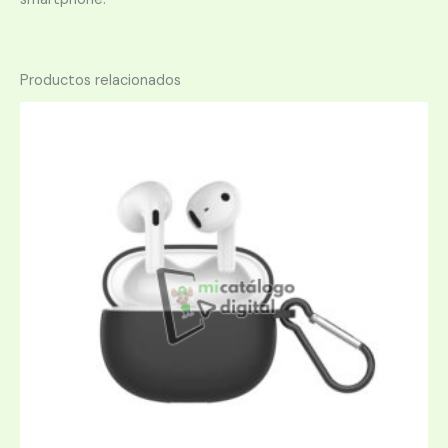
Productos relacionados