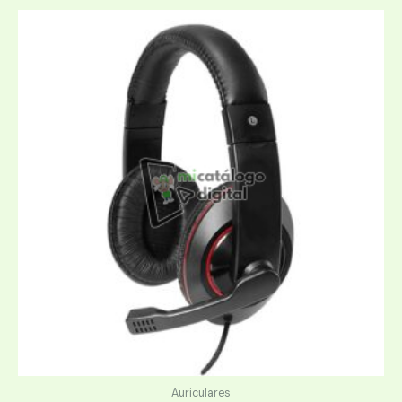
Auriculares