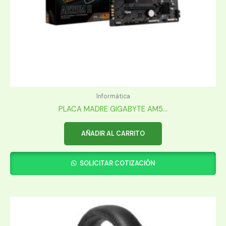
Informática
PLACA MADRE GIGABYTE AM5...
AÑADIR AL CARRITO
SOLICITAR COTIZACIÓN