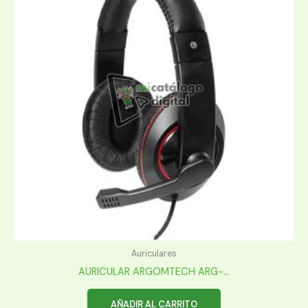
Auriculares
AURICULAR ARGOMTECH ARG-...
AÑADIR AL CARRITO