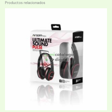
Productos relacionados