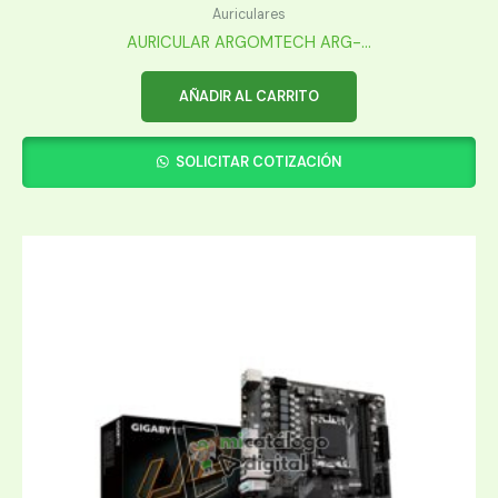
Auriculares
AURICULAR ARGOMTECH ARG-...
AÑADIR AL CARRITO
SOLICITAR COTIZACIÓN