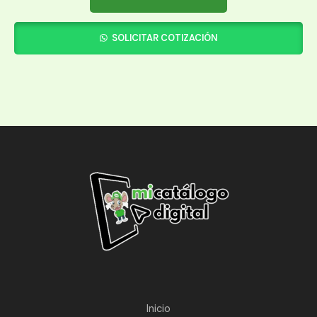
SOLICITAR COTIZACIÓN
Inicio