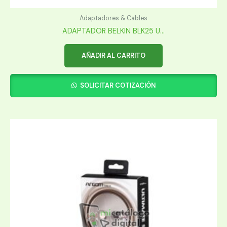
Adaptadores & Cables
ADAPTADOR BELKIN BLK25 U...
AÑADIR AL CARRITO
SOLICITAR COTIZACIÓN