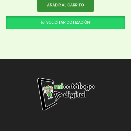
AÑADIR AL CARRITO
SOLICITAR COTIZACIÓN