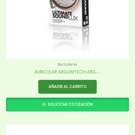
Auriculares
AURICULAR ARGOMTECH ARG-...
AÑADIR AL CARRITO
SOLICITAR COTIZACIÓN