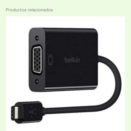
Productos relacionados