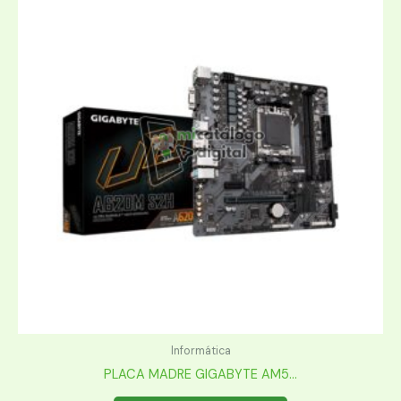
Informática
PLACA MADRE GIGABYTE AM5...