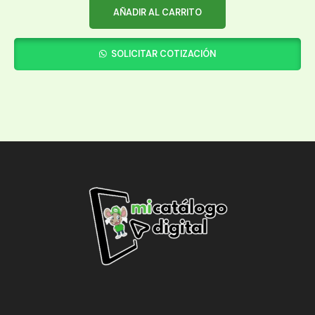
AÑADIR AL CARRITO
SOLICITAR COTIZACIÓN