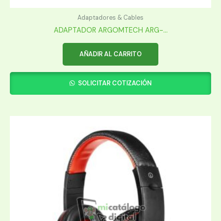
Adaptadores & Cables
ADAPTADOR ARGOMTECH ARG-...
AÑADIR AL CARRITO
SOLICITAR COTIZACIÓN