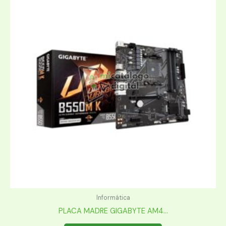
Informática
PLACA MADRE GIGABYTE AM4...