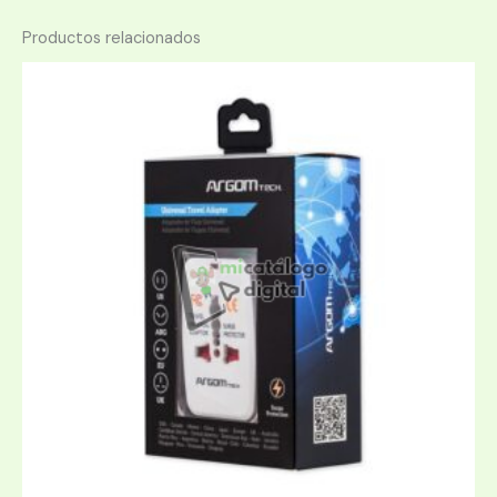
Productos relacionados