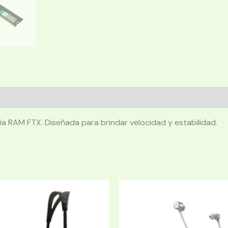
a RAM FTX. Diseñada para brindar velocidad y estabilidad.