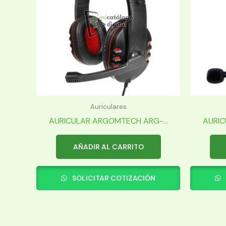
Auriculares
AURICULAR ARGOMTECH ARG-...
AURIC
AÑADIR AL CARRITO
SOLICITAR COTIZACIÓN