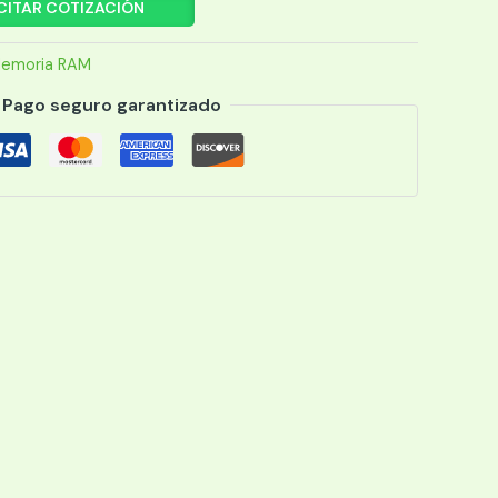
CITAR COTIZACIÓN
emoria RAM
Pago seguro garantizado