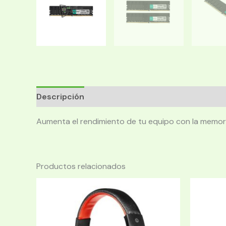
Descripción
Aumenta el rendimiento de tu equipo con la memori
Productos relacionados