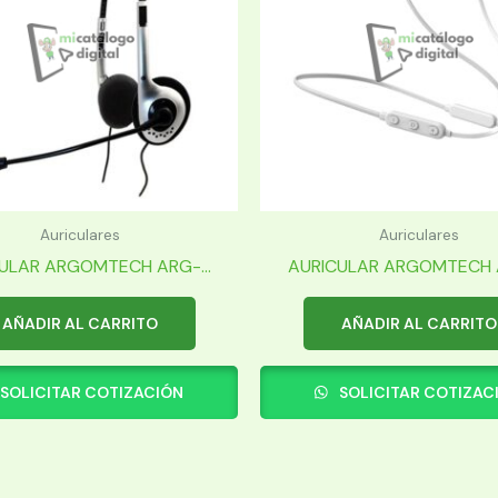
Auriculares
Auriculares
ULAR ARGOMTECH ARG-...
AURICULAR ARGOMTECH A
AÑADIR AL CARRITO
AÑADIR AL CARRITO
SOLICITAR COTIZACIÓN
SOLICITAR COTIZAC