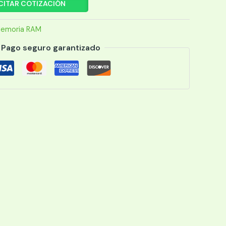
CITAR COTIZACIÓN
emoria RAM
Pago seguro garantizado