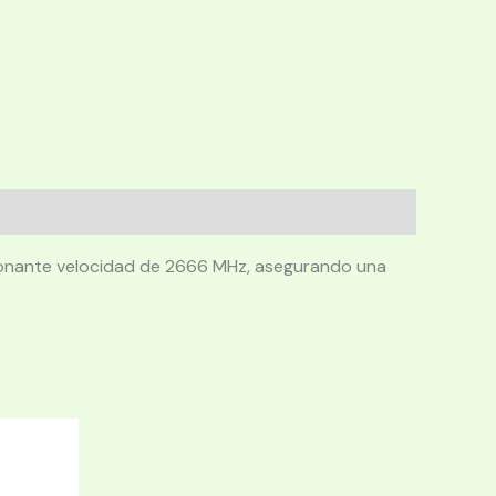
sionante velocidad de 2666 MHz, asegurando una