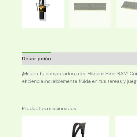
Descripción
¡Mejora tu computadora con Hiksemi Hiker RAM! Co
eficiencia increíblemente fluida en tus tareas y jueg
Productos relacionados