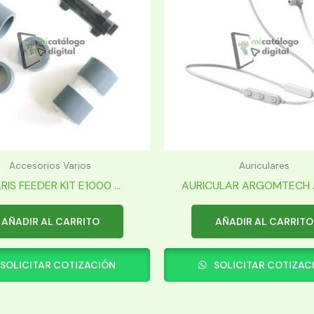
Accesorios Varios
Auriculares
RIS FEEDER KIT E1000 ...
AURICULAR ARGOMTECH A
AÑADIR AL CARRITO
AÑADIR AL CARRITO
SOLICITAR COTIZACIÓN
SOLICITAR COTIZAC