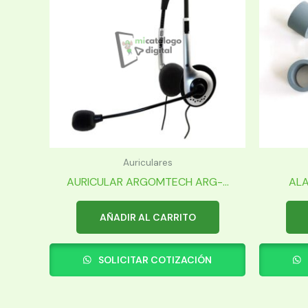
Auriculares
AURICULAR ARGOMTECH ARG-...
ALA
AÑADIR AL CARRITO
SOLICITAR COTIZACIÓN