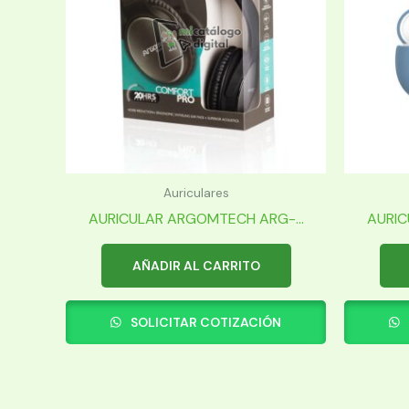
Auriculares
AURICULAR ARGOMTECH ARG-...
AURIC
AÑADIR AL CARRITO
SOLICITAR COTIZACIÓN