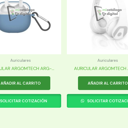
Auriculares
Auriculares
ULAR ARGOMTECH ARG-...
AURICULAR ARGOMTECH A
AÑADIR AL CARRITO
AÑADIR AL CARRITO
SOLICITAR COTIZACIÓN
SOLICITAR COTIZAC