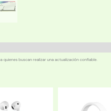
quienes buscan realizar una actualización confiable.