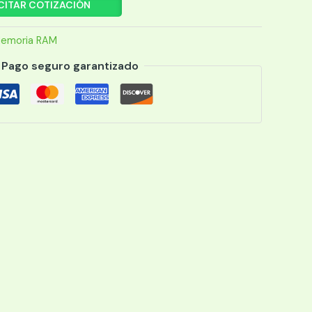
CITAR COTIZACIÓN
emoria RAM
Pago seguro garantizado