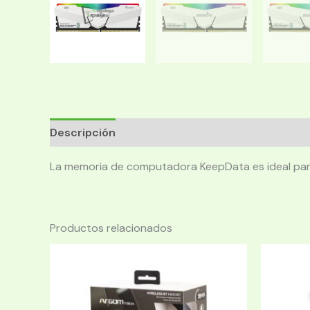
Descripción
La memoria de computadora KeepData es ideal para 
Productos relacionados