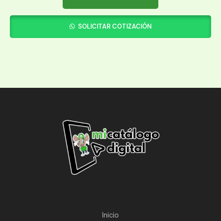
SOLICITAR COTIZACIÓN
Inicio