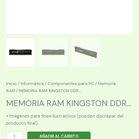
Inicio
/
Informática
/
Componentes para PC
/
Memoria
RAM
/ MEMORIA RAM KINGSTON DDR...
MEMORIA RAM KINGSTON DDR...
• Imágenes para fines ilustrativos (pueden discrepar del
producto final).
MEMORIA
AÑADIR AL CARRITO