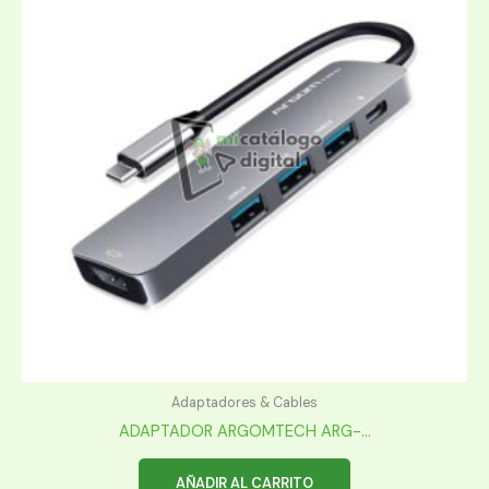
Adaptadores & Cables
ADAPTADOR ARGOMTECH ARG-...
AÑADIR AL CARRITO