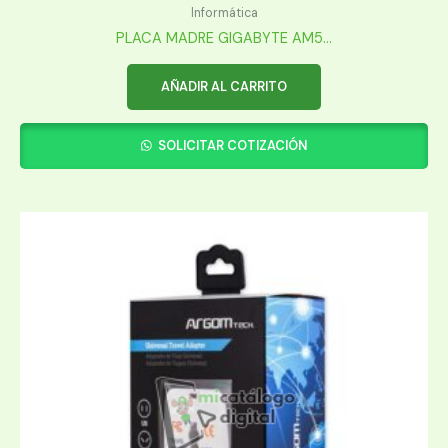
Informática
PLACA MADRE GIGABYTE AM5...
AÑADIR AL CARRITO
SOLICITAR COTIZACIÓN