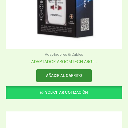
Adaptadores & Cables
ADAPTADOR ARGOMTECH ARG-...
AÑADIR AL CARRITO
SOLICITAR COTIZACIÓN