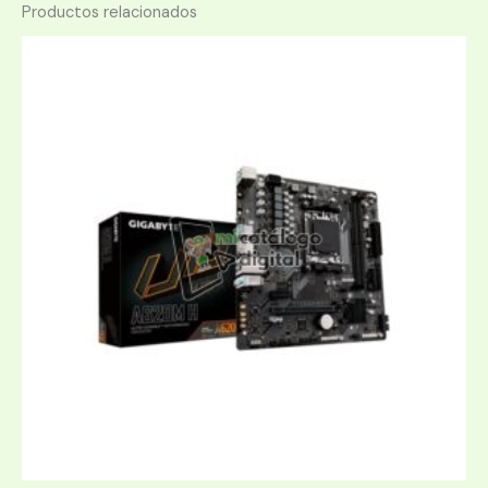
Productos relacionados