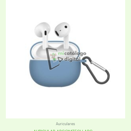
Auriculares