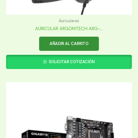
Auriculares
AURICULAR ARGOMTECH ARG-...
AÑADIR AL CARRITO
SOLICITAR COTIZACIÓN