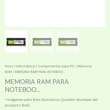
Inicio
/
Informática
/
Componentes para PC
/
Memoria
RAM
/ MEMORIA RAM PARA NOTEBOO...
MEMORIA RAM PARA
NOTEBOO...
• Imágenes para fines ilustrativos (pueden discrepar del
producto final).