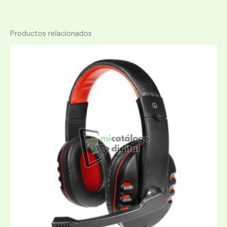
Productos relacionados