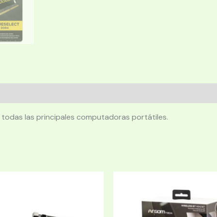
 todas las principales computadoras portátiles.