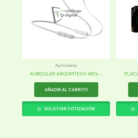
Auriculares
AURICULAR ARGOMTECH ARG-...
PLACA
AÑADIR AL CARRITO
SOLICITAR COTIZACIÓN