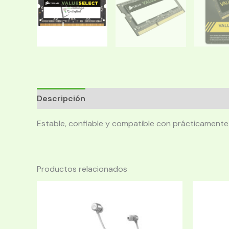
Descripción
Estable, confiable y compatible con prácticamente
Productos relacionados