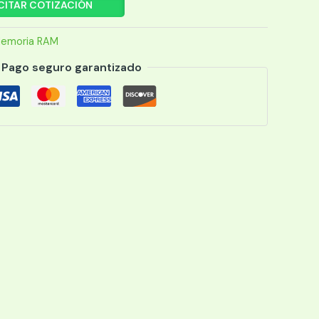
CITAR COTIZACIÓN
emoria RAM
Pago seguro garantizado