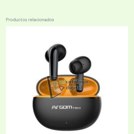
Productos relacionados