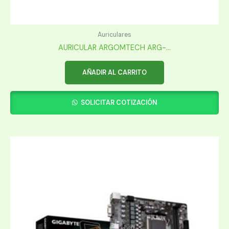
Auriculares
AURICULAR ARGOMTECH ARG-...
AÑADIR AL CARRITO
SOLICITAR COTIZACIÓN