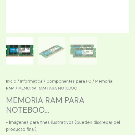
Inicio
/
Informática
/
Componentes para PC
/
Memoria
RAM
/ MEMORIA RAM PARA NOTEBOO...
MEMORIA RAM PARA
NOTEBOO...
• Imágenes para fines ilustrativos (pueden discrepar del
producto final).