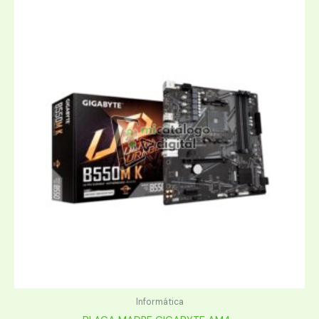
Informática