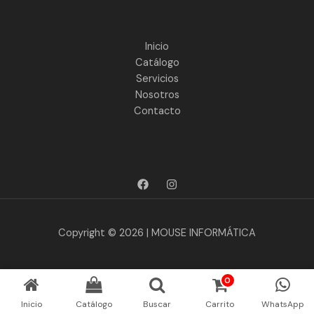
Inicio
Catálogo
Servicios
Nosotros
Contacto
Copyright © 2026 | MOUSE INFORMÁTICA
0
Inicio
Catálogo
Buscar
Carrito
WhatsApp