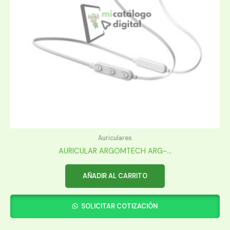
Auriculares
AURICULAR ARGOMTECH ARG-...
AÑADIR AL CARRITO
SOLICITAR COTIZACIÓN