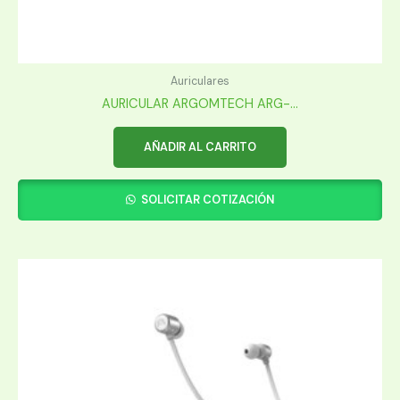
Auriculares
AURICULAR ARGOMTECH ARG-...
AÑADIR AL CARRITO
SOLICITAR COTIZACIÓN