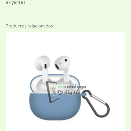
exigentes.
Productos relacionados