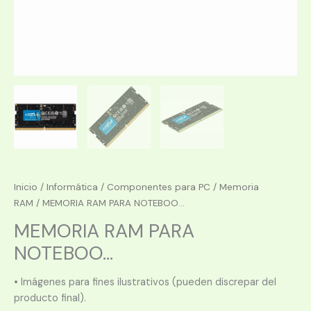
Inicio
/
Informática
/
Componentes para PC
/
Memoria
RAM
/ MEMORIA RAM PARA NOTEBOO...
MEMORIA RAM PARA
NOTEBOO...
• Imágenes para fines ilustrativos (pueden discrepar del
producto final).