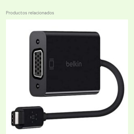
Productos relacionados