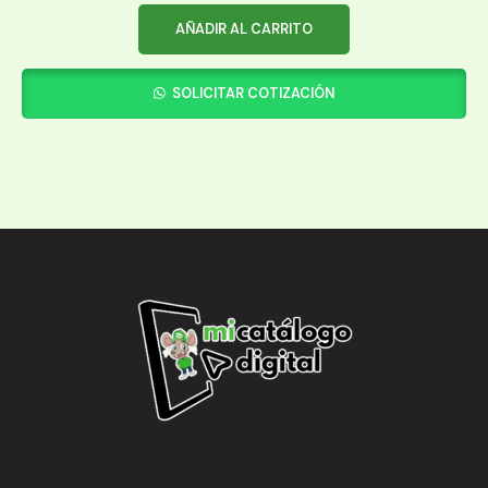
AÑADIR AL CARRITO
SOLICITAR COTIZACIÓN