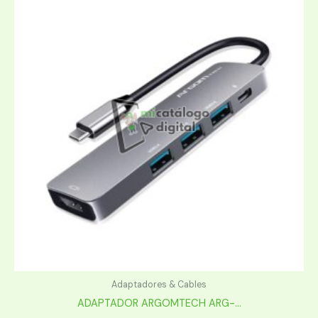
Adaptadores & Cables
ADAPTADOR ARGOMTECH ARG-...