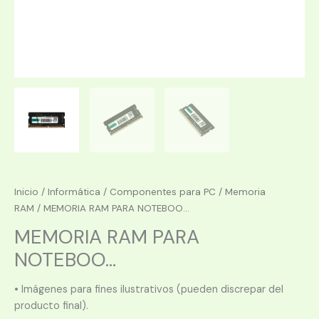
Inicio
/
Informática
/
Componentes para PC
/
Memoria
RAM
/ MEMORIA RAM PARA NOTEBOO...
MEMORIA RAM PARA
NOTEBOO...
• Imágenes para fines ilustrativos (pueden discrepar del
producto final).