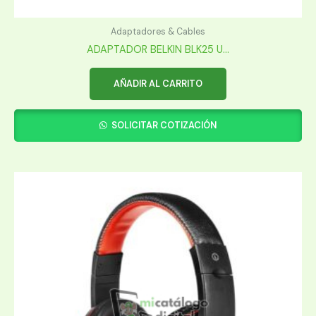
Adaptadores & Cables
ADAPTADOR BELKIN BLK25 U...
AÑADIR AL CARRITO
SOLICITAR COTIZACIÓN