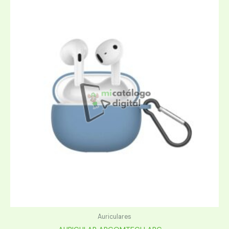
Auriculares