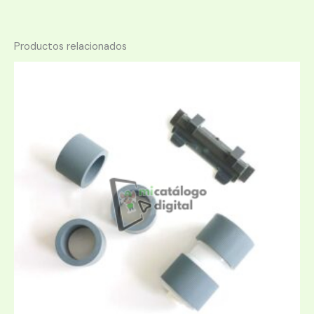
Productos relacionados