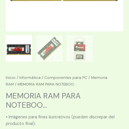
Inicio
/
Informática
/
Componentes para PC
/
Memoria
RAM
/ MEMORIA RAM PARA NOTEBOO...
MEMORIA RAM PARA
NOTEBOO...
• Imágenes para fines ilustrativos (pueden discrepar del
producto final).