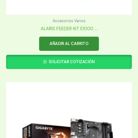
Accesorios Varios
ALARIS FEEDER KIT E1000 ...
AÑADIR AL CARRITO
SOLICITAR COTIZACIÓN