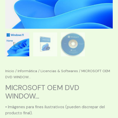
Inicio
/
Informática
/
Licencias & Softwares
/ MICROSOFT OEM
DVD WINDOW...
MICROSOFT OEM DVD
WINDOW...
• Imágenes para fines ilustrativos (pueden discrepar del
producto final).