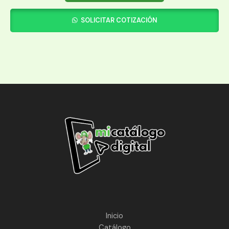
SOLICITAR COTIZACIÓN
Inicio
Catálogo