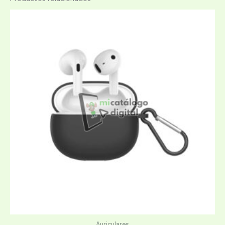
Auriculares