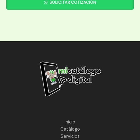
SOLICITAR COTIZACIÓN
Inicio
Catálogo
Servicios