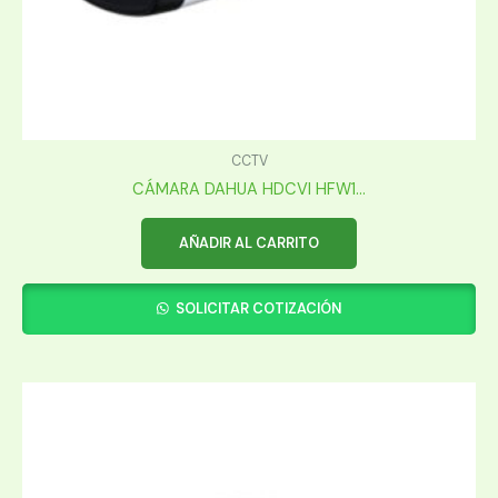
CCTV
CÁMARA DAHUA HDCVI HFW1...
AÑADIR AL CARRITO
SOLICITAR COTIZACIÓN