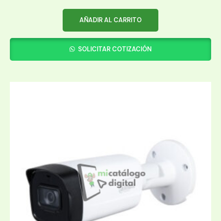
AÑADIR AL CARRITO
SOLICITAR COTIZACIÓN