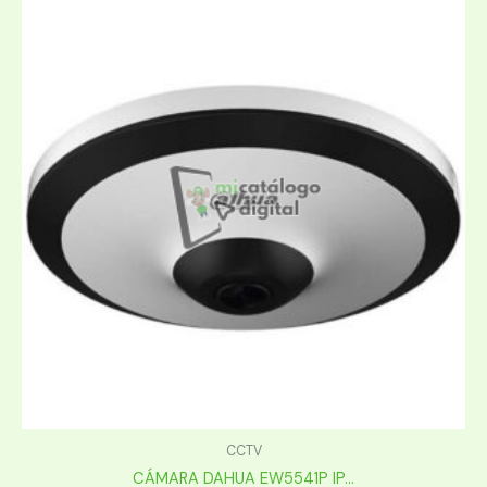
CCTV
CÁMARA DAHUA EW5541P IP...