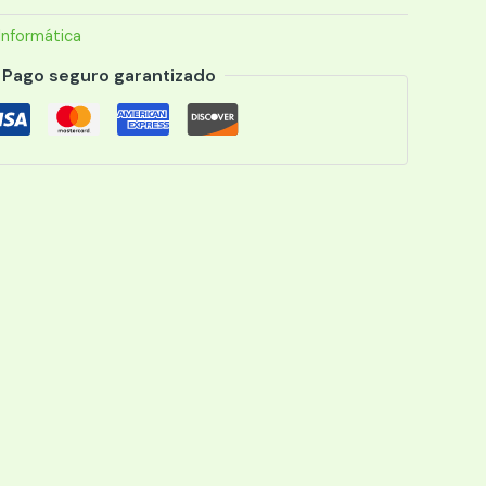
Informática
Pago seguro garantizado