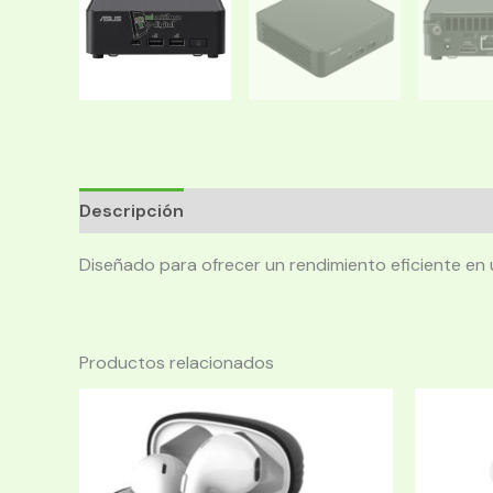
Descripción
Diseñado para ofrecer un rendimiento eficiente en
Productos relacionados