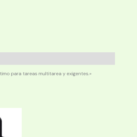
imo para tareas multitarea y exigentes.»