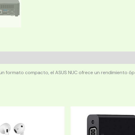
 un formato compacto, el ASUS NUC ofrece un rendimiento ópt